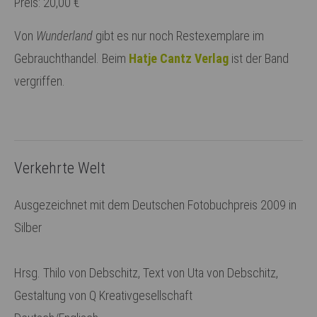
Preis: 20,00 €
Von
Wunderland
gibt es nur noch Restexemplare im
Gebrauchthandel. Beim
Hatje Cantz Verlag
ist der Band
vergriffen.
Verkehrte Welt
Ausgezeichnet mit dem Deutschen Fotobuchpreis 2009 in
Silber
Hrsg. Thilo von Debschitz, Text von Uta von Debschitz,
Gestaltung von Q Kreativgesellschaft