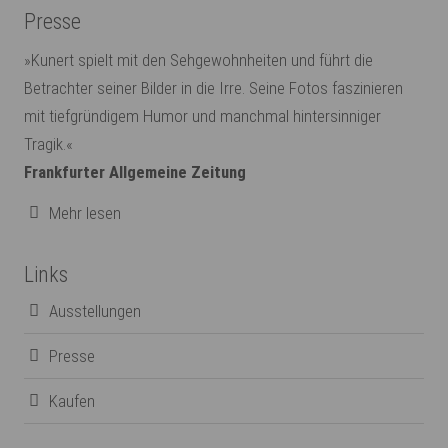
Presse
»Kunert spielt mit den Sehgewohnheiten und führt die
Betrachter seiner Bilder in die Irre. Seine Fotos faszinieren
mit tiefgründigem Humor und manchmal hintersinniger
Tragik.«
Frankfurter Allgemeine Zeitung
Mehr lesen
Links
Ausstellungen
Presse
Kaufen