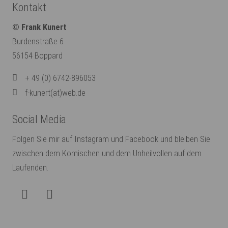
Kontakt
© Frank Kunert
Burdenstraße 6
56154 Boppard
+ 49 (0) 6742-896053
f-kunert(at)web.de
Social Media
Folgen Sie mir auf Instagram und Facebook und bleiben Sie
zwischen dem Komischen und dem Unheilvollen auf dem
Laufenden.