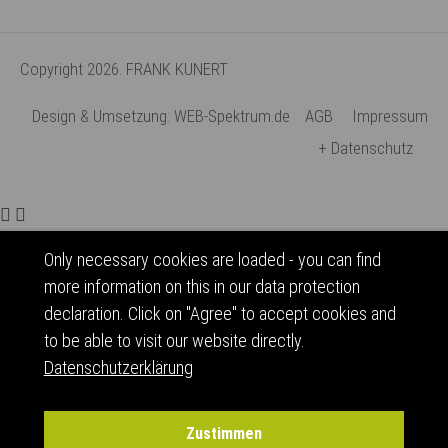
Copyright 2026. FRANK KUNERT
Design & Umsetzung: WEB-Spektrum.de
AGB
Impressum
+ Datenschutz
Only necessary cookies are loaded - you can find
more information on this in our data protection
declaration. Click on "Agree" to accept cookies and
to be able to visit our website directly.
Datenschutzerklärung
Zustimmen